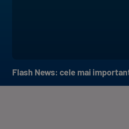
Flash News: cele mai importante